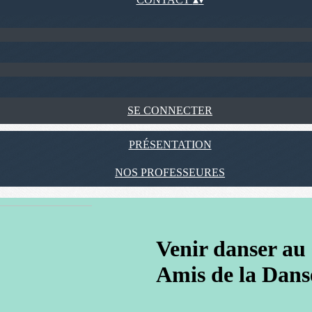
SE CONNECTER
PRÉSENTATION
NOS PROFESSEURES
Venir danser 
Amis de la Dans