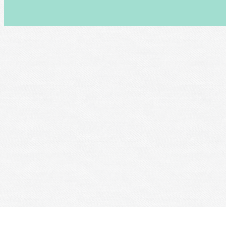
Je m'abonne à la newsletter