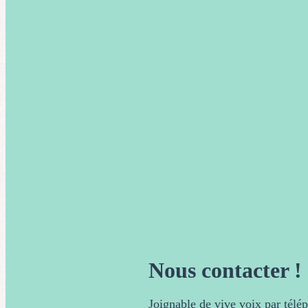
Nous contacter !
Joignable de vive voix par tél