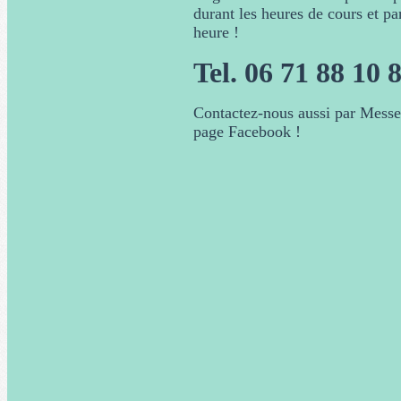
durant les heures de cours et par
heure !
Tel. 06 71 88 10 
Contactez-nous aussi par Messe
page Facebook !