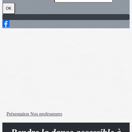
OK
Présentation
Nos professeures