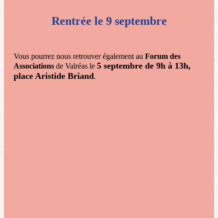
Rentrée le 9 septembre
Vous pourrez nous retrouver également au
Forum des
5 septembre de 9h à 13h,
Associations
de Valréas le
place Aristide Briand
.